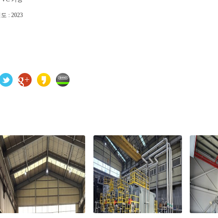
도 : 2023