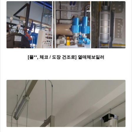
[플**, 체코 / 도장 건조로] 열매체보일러